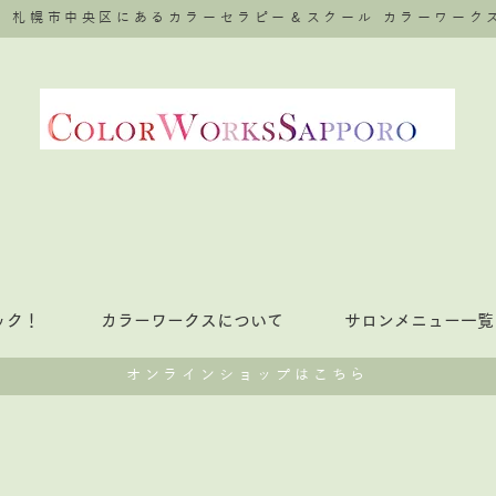
札幌市中央区にあるカラーセラピー＆スクール
カラーワーク
ェック！
カラーワークスについて
サロンメニュー一覧
​オンラインショップはこちら