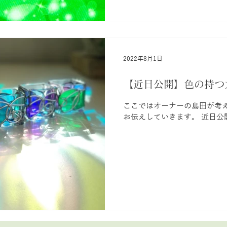
2022年8月1日
【近日公開】色の持つ
ここではオーナーの島田が考
お伝えしていきます。 近日公