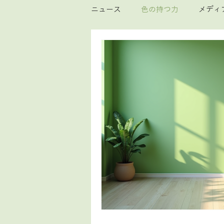
ニュース
色の持つ力
メディ