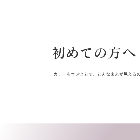
​初めての方へ
カラーを学ぶことで、どんな未来が見える