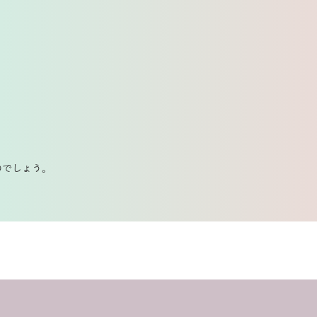
のでしょう。