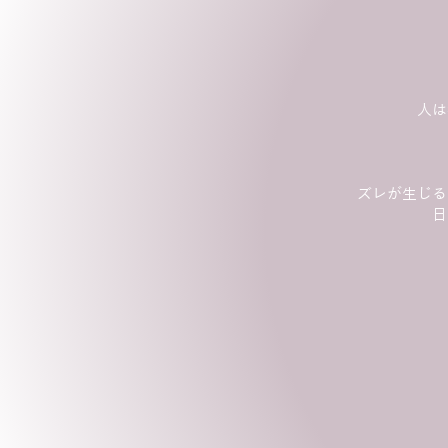
人は
ズレが生じる
日