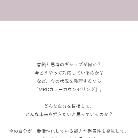
意識と思考のギャップが何か？
今どうやって対応しているのか？
など、今の状況を整理するなら
「MRCカラーカウンセリング」。
どんな自分を目指して、
どんな未来を描きたいと思っているのか？
今の自分が一番活性化している能力や得意性を発見して、