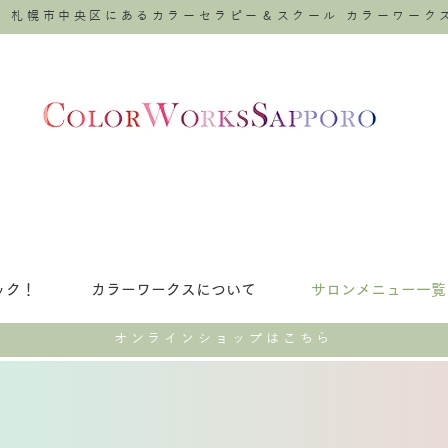
札幌市中央区にあるカラーセラピー＆スクール
カラーワーク
ェック！
カラーワークスについて
サロンメニュー一覧
​オンラインショップはこちら