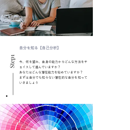
自分を知る【自己分析】
Step1
今、何を望み、自身の能力からどんな方法をチ
ョイスして進んでいますか？
あなたはどんな潜在能力を秘めていますか？
まずは自分でも知らない潜在的な自分を知って
いきましょう