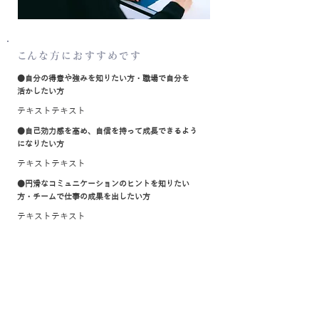
​こんな方におすすめです
​●自分の得意や強みを知りたい方・職場で自分を
活かしたい方
​テキストテキスト
​●自己効力感を高め、自信を持って成長できるよう
になりたい方
​テキストテキスト
​●円滑なコミュニケーションのヒントを知りたい
方・チームで仕事の成果を出したい方
​テキストテキスト
申込から受講の流れ