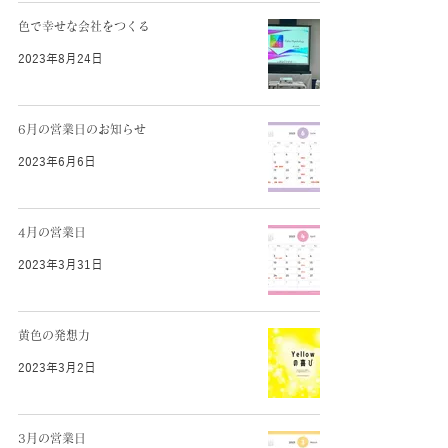
色で幸せな会社をつくる
2023年8月24日
6月の営業日のお知らせ
2023年6月6日
4月の営業日
2023年3月31日
黄色の発想力
2023年3月2日
3月の営業日