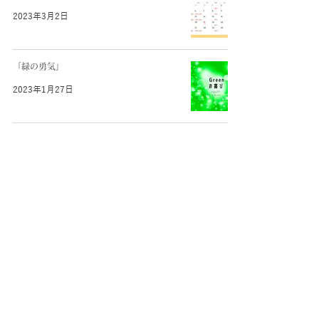
2023年3月2日
「緑の勇気」
2023年1月27日
2023年2月の営業日
2023年1月27日
12月の営業日
2022年12月9日
ウェブサイトをリニューアルしました。
2022年11月23日