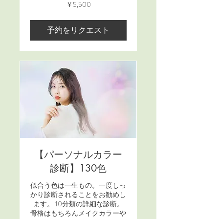
5,500
￥5,500
円
予約をリクエスト
【パーソナルカラー
診断】130色
似合う色は一生もの。一度しっ
かり診断されることをお勧めし
ます。 10分類の詳細な診断。
骨格はもちろんメイクカラーや