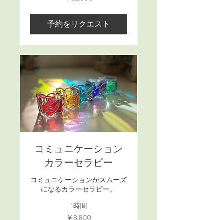
円
予約をリクエスト
コミュニケーション
カラーセラピー
コミュニケーションがスムーズ
になるカラーセラピー。
1時間
8,800
￥8,800