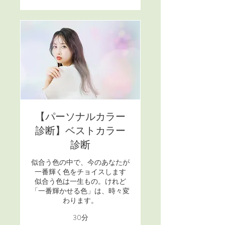
【パーソナルカラー
診断】ベストカラー
診断
似合う色の中で、今のあなたが
一番輝く色をチョイスします
似合う色は一生もの。けれど
「一番輝かせる色」は、時々変
わります。
30分