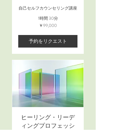
自己セルフカウンセリング講座
1時間 30分
99,000
￥99,000
円
予約をリクエスト
ヒーリング・リーデ
ィングプロフェッシ